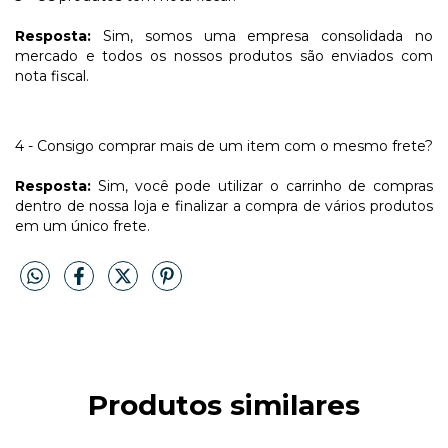
Resposta:
Sim, somos uma empresa consolidada no
mercado e todos os nossos produtos são enviados com
nota fiscal.
4 - Consigo comprar mais de um item com o mesmo frete?
Resposta:
Sim, você pode utilizar o carrinho de compras
dentro de nossa loja e finalizar a compra de vários produtos
em um único frete.
Produtos similares