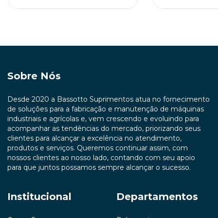
Sobre Nós
Desde 2020 a Bassotto Suprimentos atua no fornecimento
de soluções para a fabricação e manutenção de máquinas
industriais e agrícolas e, vem crescendo e evoluindo para
acompanhar as tendências do mercado, priorizando seus
clientes para alcançar a excelência no atendimento,
produtos e serviços. Queremos continuar assim, com
nossos clientes ao nosso lado, contando com seu apoio
para que juntos possamos sempre alcançar o sucesso.
Institucional
Departamentos