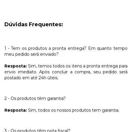
Dúvidas Frequentes:
1 - Tem os produtos a pronta entrega? Em quanto tempo
meu pedido será enviado?
Resposta:
Sim, temos todos os itens a pronta entrega para
envio imediato. Após concluir a compra, seu pedido será
postado em até 24h úteis.
2 - Os produtos têm garantia?
Resposta:
Sim, todos os nossos produtos tem garantia.
3 - Os produtos têm nota fiscal?