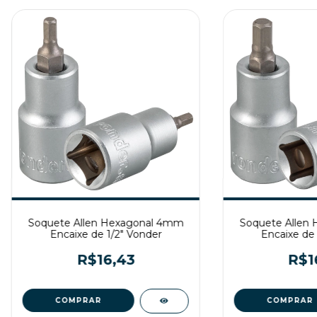
Soquete Allen Hexagonal 4mm
Soquete Allen
Encaixe de 1/2" Vonder
Encaixe de 
R$16,43
R$1