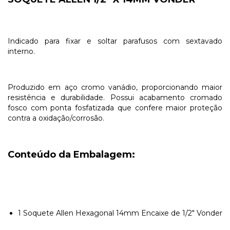
Indicado para fixar e soltar parafusos com sextavado
interno.
Produzido em aço cromo vanádio, proporcionando maior
resistência e durabilidade. Possui acabamento cromado
fosco com ponta fosfatizada que confere maior proteção
contra a oxidação/corrosão.
Conteúdo da Embalagem:
1 Soquete Allen Hexagonal 14mm Encaixe de 1/2" Vonder