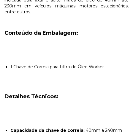
230mm em veículos, máquinas, motores estacionários,
entre outros.
Conteúdo da Embalagem:
1 Chave de Correia para Filtro de Óleo Worker
Detalhes Técnicos:
Capacidade da chave de correia:
40mm a 240mm