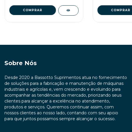
Sobre Nós
Desde 2020 a Bassotto Suprimentos atua no fornecimento
de soluções para a fabricação e manutenção de máquinas
industriais e agrícolas e, vem crescendo e evoluindo para
acompanhar as tendências do mercado, priorizando seus
clientes para alcançar a excelência no atendimento,
produtos e serviços. Queremos continuar assim, com
nossos clientes ao nosso lado, contando com seu apoio
para que juntos possamos sempre alcançar o sucesso.