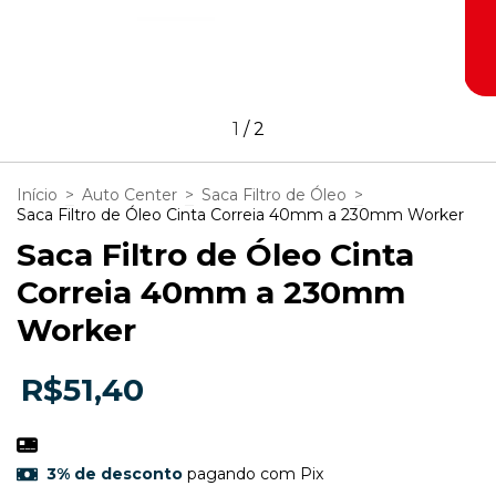
1
/
2
Início
>
Auto Center
>
Saca Filtro de Óleo
>
Saca Filtro de Óleo Cinta Correia 40mm a 230mm Worker
Saca Filtro de Óleo Cinta
Correia 40mm a 230mm
Worker
R$51,40
3% de desconto
pagando com Pix