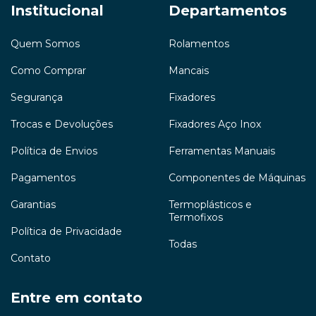
Institucional
Departamentos
Quem Somos
Rolamentos
Como Comprar
Mancais
Segurança
Fixadores
Trocas e Devoluções
Fixadores Aço Inox
Política de Envios
Ferramentas Manuais
Pagamentos
Componentes de Máquinas
Garantias
Termoplásticos e
Termofixos
Política de Privacidade
Todas
Contato
Entre em contato