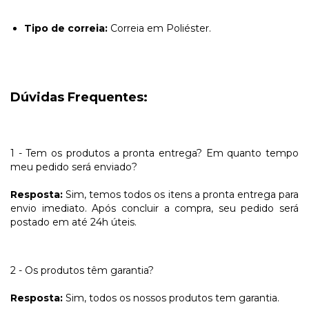
Tipo de correia:
Correia em Poliéster.
Dúvidas Frequentes:
1 - Tem os produtos a pronta entrega? Em quanto tempo
meu pedido será enviado?
Resposta:
Sim, temos todos os itens a pronta entrega para
envio imediato. Após concluir a compra, seu pedido será
postado em até 24h úteis.
2 - Os produtos têm garantia?
Resposta:
Sim, todos os nossos produtos tem garantia.