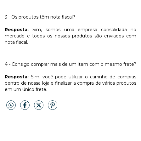
3 - Os produtos têm nota fiscal?
Resposta:
Sim, somos uma empresa consolidada no
mercado e todos os nossos produtos são enviados com
nota fiscal.
4 - Consigo comprar mais de um item com o mesmo frete?
Resposta:
Sim, você pode utilizar o carrinho de compras
dentro de nossa loja e finalizar a compra de vários produtos
em um único frete.