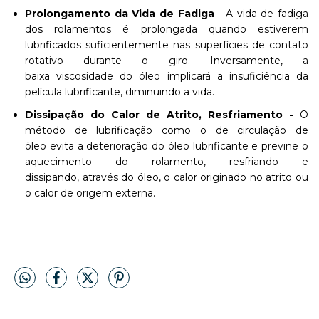
Prolongamento da Vida de Fadiga
- A vida de fadiga
dos rolamentos é prolongada quando estiverem
lubrificados suficientemente nas superfícies de contato
rotativo durante o giro. Inversamente, a
baixa viscosidade do óleo implicará a insuficiência da
película lubrificante, diminuindo a vida.
Dissipação do Calor de Atrito, Resfriamento -
O
método de lubrificação como o de circulação de
óleo evita a deterioração do óleo lubrificante e previne o
aquecimento do rolamento, resfriando e
dissipando, através do óleo, o calor originado no atrito ou
o calor de origem externa.