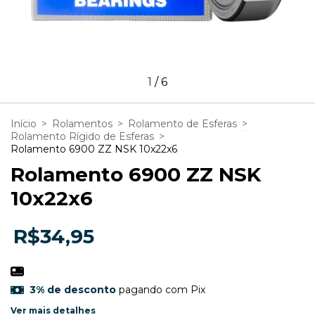
1
/
6
Início
>
Rolamentos
>
Rolamento de Esferas
>
Rolamento Rígido de Esferas
>
Rolamento 6900 ZZ NSK 10x22x6
Rolamento 6900 ZZ NSK
10x22x6
R$34,95
3% de desconto
pagando com Pix
Ver mais detalhes