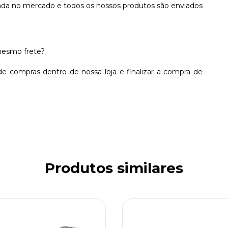
a no mercado e todos os nossos produtos são enviados
mesmo frete?
de compras dentro de nossa loja e finalizar a compra de
Produtos similares