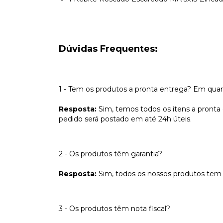
Dúvidas Frequentes:
1 - Tem os produtos a pronta entrega? Em qu
Resposta:
Sim, temos todos os itens a pronta 
pedido será postado em até 24h úteis.
2 - Os produtos têm garantia?
Resposta:
Sim, todos os nossos produtos tem 
3 - Os produtos têm nota fiscal?