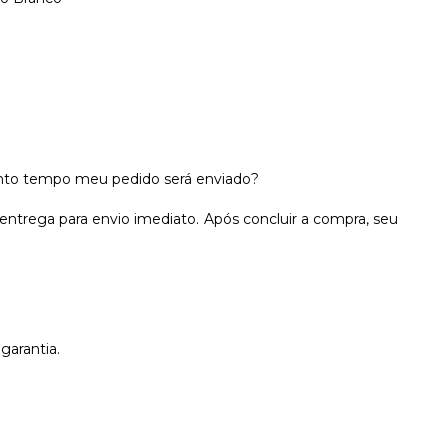
anto tempo meu pedido será enviado?
entrega para envio imediato. Após concluir a compra, seu
garantia.