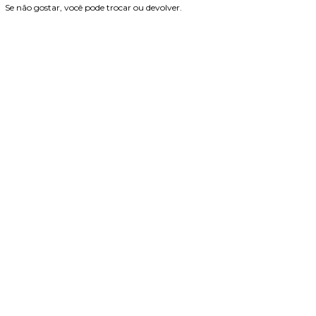
Se não gostar, você pode trocar ou devolver.