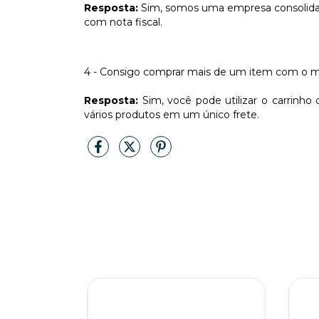
Resposta:
Sim, somos uma empresa consolidad
com nota fiscal.
4 - Consigo comprar mais de um item com o 
Resposta:
Sim, você pode utilizar o carrinho 
vários produtos em um único frete.