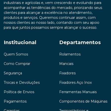
industriais e agrícolas e, vem crescendo e evoluindo para
acompanhar as tendências do mercado, priorizando seus
clientes para alcançar a excelência no atendimento,
produtos e serviços. Queremos continuar assim, com
nossos clientes ao nosso lado, contando com seu apoio
para que juntos possamos sempre alcançar o sucesso.
Institucional
Departamentos
Quem Somos
Rolamentos
Como Comprar
Mancais
Segurança
Fixadores
Trocas e Devoluções
Fixadores Aço Inox
Política de Envios
Ferramentas Manuais
Pagamentos
Componentes de Máquinas
Garantias
Termoplásticos e