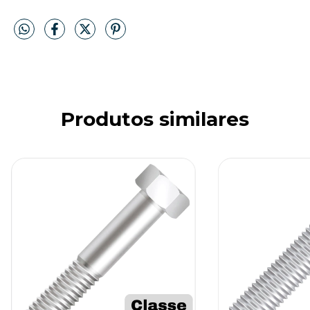
Produtos similares