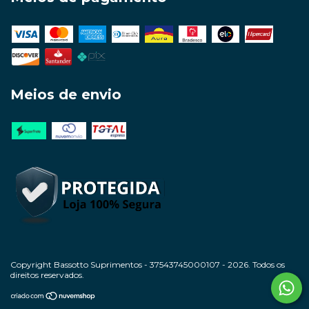
Meios de envio
Copyright Bassotto Suprimentos - 37543745000107 - 2026. Todos os
direitos reservados.