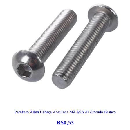
Parafuso Allen Cabeça Abaulada MA M8x20 Zincado Branco
R$0,53