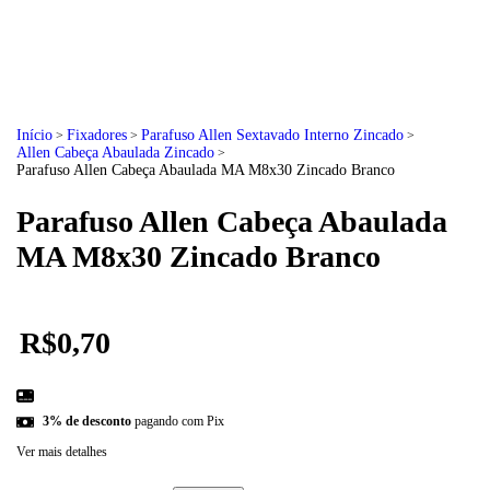
Início
Fixadores
Parafuso Allen Sextavado Interno Zincado
>
>
>
Allen Cabeça Abaulada Zincado
>
Parafuso Allen Cabeça Abaulada MA M8x30 Zincado Branco
Parafuso Allen Cabeça Abaulada
MA M8x30 Zincado Branco
R$0,70
3% de desconto
pagando com Pix
Ver mais detalhes