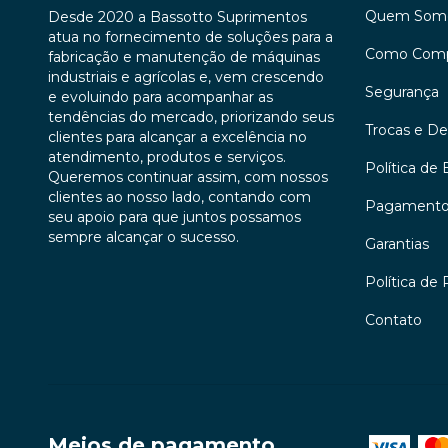
Quem Som
Desde 2020 a Bassotto Suprimentos
atua no fornecimento de soluções para a
Como Comp
fabricação e manutenção de máquinas
industriais e agrícolas e, vem crescendo
Segurança
e evoluindo para acompanhar as
tendências do mercado, priorizando seus
Trocas e D
clientes para alcançar a excelência no
atendimento, produtos e serviços.
Política de 
Queremos continuar assim, com nossos
clientes ao nosso lado, contando com
Pagament
seu apoio para que juntos possamos
sempre alcançar o sucesso.
Garantias
Política de 
Contato
Meios de pagamento