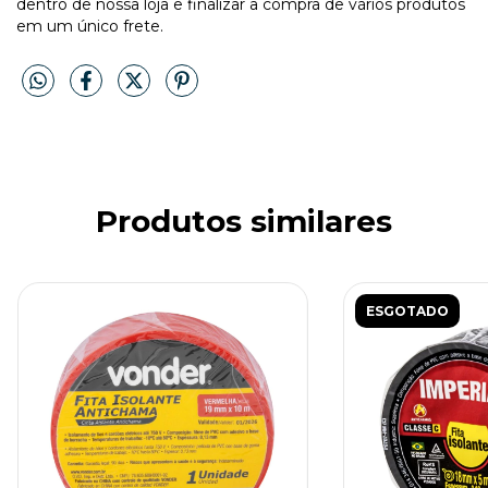
dentro de nossa loja e finalizar a compra de vários produtos
em um único frete.
Produtos similares
ESGOTADO