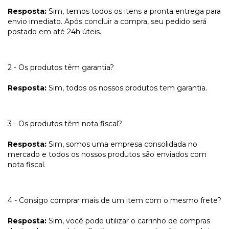
Resposta:
Sim, temos todos os itens a pronta entrega para
envio imediato. Após concluir a compra, seu pedido será
postado em até 24h úteis.
2 - Os produtos têm garantia?
Resposta:
Sim, todos os nossos produtos tem garantia.
3 - Os produtos têm nota fiscal?
Resposta:
Sim, somos uma empresa consolidada no
mercado e todos os nossos produtos são enviados com
nota fiscal.
4 - Consigo comprar mais de um item com o mesmo frete?
Resposta:
Sim, você pode utilizar o carrinho de compras