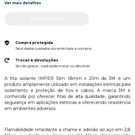
Ver mais detalhes
Compra protegida
Seus dados cuidados durante toda a compra.
Trocas e devoluções
Se não gostar, você pode trocar ou devolver.
A fita isolante IMPER Slim 18mm x 20m da 3M é um
produto amplamente utilizado em instalações elétricas para
isolamento e proteção de fios e cabos. A marca 3M é
conhecida por oferecer fitas de alta qualidade, garantindo
segurança em aplicações elétricas e oferecendo resistência
em ambientes adversos.
Flamabilidade retardante a chama e adesão ao aço em 2,8