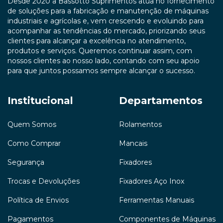
Desde 2020 a Bassotto Suprimentos atua no fornecimento
de soluções para a fabricação e manutenção de máquinas
industriais e agrícolas e, vem crescendo e evoluindo para
acompanhar as tendências do mercado, priorizando seus
clientes para alcançar a excelência no atendimento,
produtos e serviços. Queremos continuar assim, com
nossos clientes ao nosso lado, contando com seu apoio
para que juntos possamos sempre alcançar o sucesso.
Institucional
Departamentos
Quem Somos
Rolamentos
Como Comprar
Mancais
Segurança
Fixadores
Trocas e Devoluções
Fixadores Aço Inox
Política de Envios
Ferramentas Manuais
Pagamentos
Componentes de Máquinas