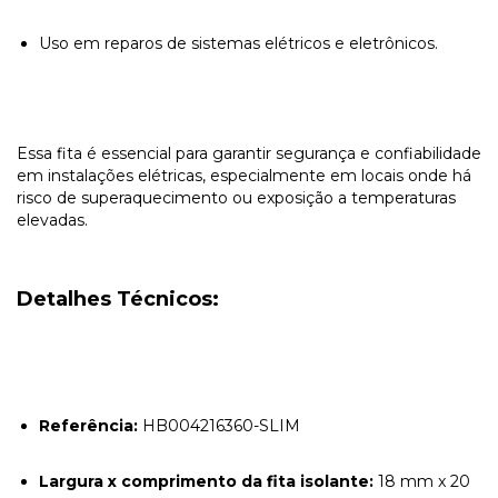
Uso em reparos de sistemas elétricos e eletrônicos.
Essa fita é essencial para garantir segurança e confiabilidade
em instalações elétricas, especialmente em locais onde há
risco de superaquecimento ou exposição a temperaturas
elevadas.
Detalhes Técnicos:
Referência:
HB004216360-SLIM
Largura x comprimento da fita isolante:
18 mm x 20