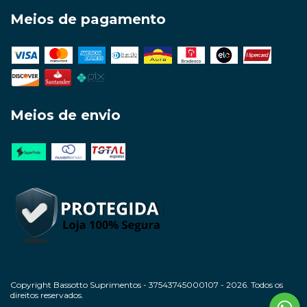
Meios de pagamento
Meios de envio
Copyright Bassotto Suprimentos - 37543745000107 - 2026. Todos os
direitos reservados.