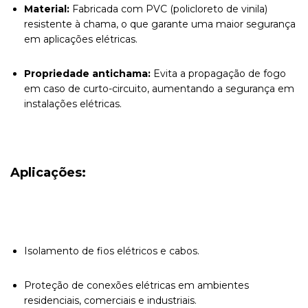
Material:
Fabricada com PVC (policloreto de vinila)
resistente à chama, o que garante uma maior segurança
em aplicações elétricas.
Propriedade antichama:
Evita a propagação de fogo
em caso de curto-circuito, aumentando a segurança em
instalações elétricas.
Aplicações:
Isolamento de fios elétricos e cabos.
Proteção de conexões elétricas em ambientes
residenciais, comerciais e industriais.