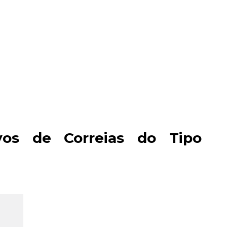
vos de Correias do Tipo