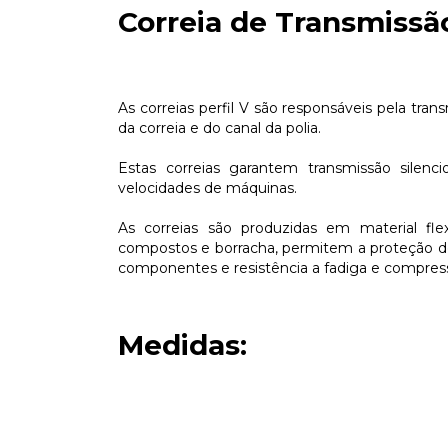
Correia de Transmissã
As correias perfil V são responsáveis pela trans
da correia e do canal da polia.
Estas correias garantem transmissão silenc
velocidades de máquinas.
As correias são produzidas em material fle
compostos e borracha, permitem a proteção de
componentes e resistência a fadiga e compres
Medidas: